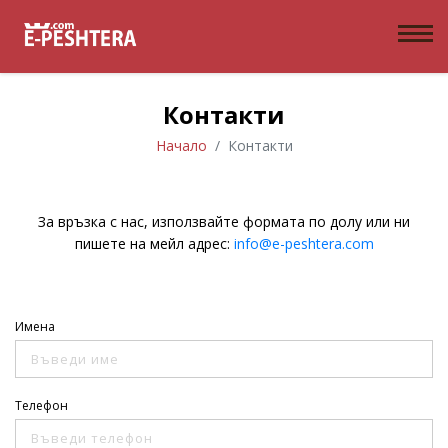
Контакти
Начало
Контакти
За връзка с нас, използвайте формата по долу или ни
пишете на мейл адрес:
info@e-peshtera.com
Имена
Телефон