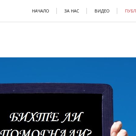
НАЧАЛО
ЗА НАС
ВИДЕО
ПУБ