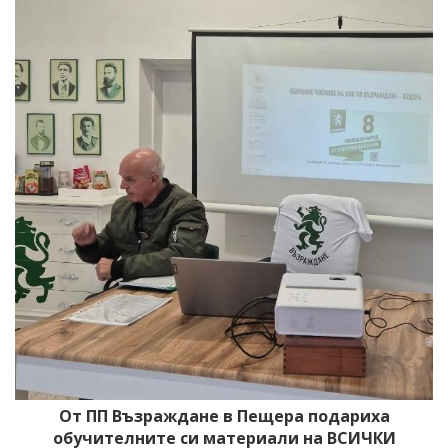
От ПП Възраждане в Пещера подариха
обучителните си материали на ВСИЧКИ