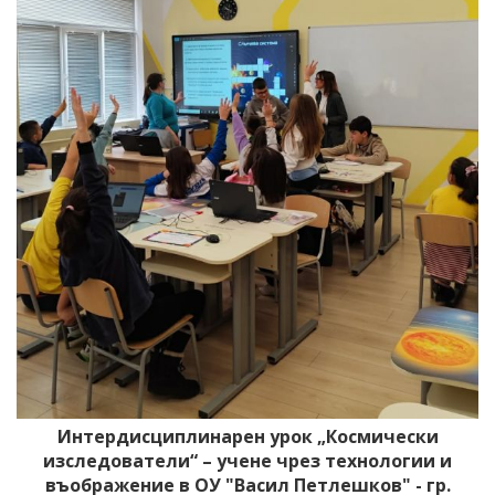
Интердисциплинарен урок „Космически
изследователи“ – учене чрез технологии и
въображение в ОУ "Васил Петлешков" - гр.