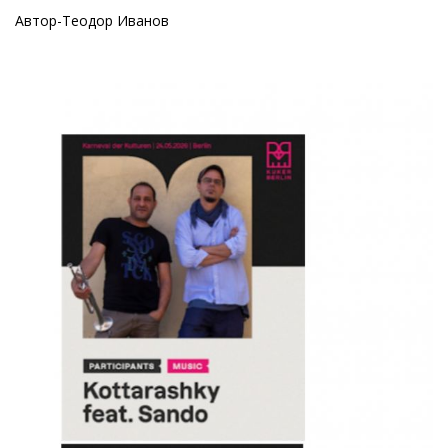
Автор-Теодор Иванов