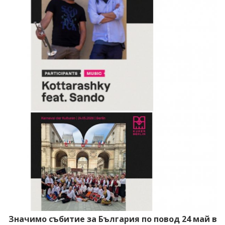
Значимо събитие за България по повод 24 май в