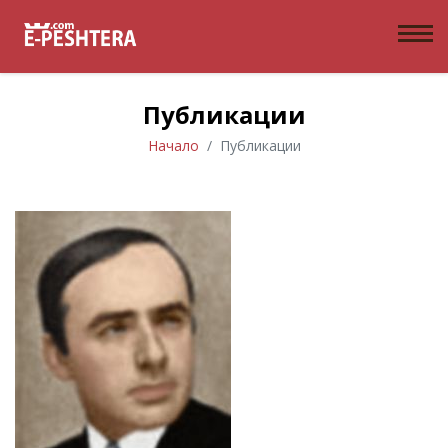
Публикации
Начало
Публикации