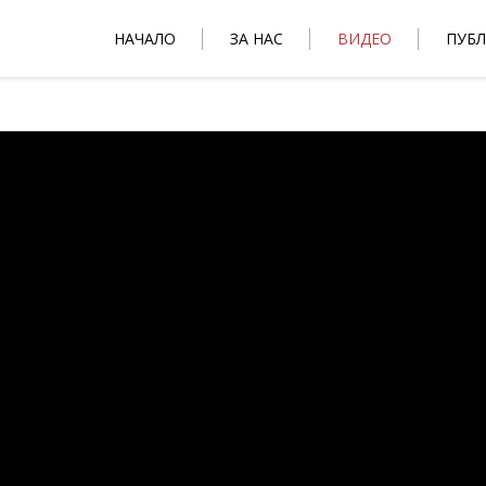
НАЧАЛО
ЗА НАС
ВИДЕО
ПУБ