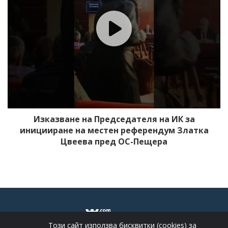
Изказване на Председателя на ИК за
иницииране на местен референдум Златка
Цвеева пред ОС-Пещера
Този сайт използва бисквитки (cookies) за