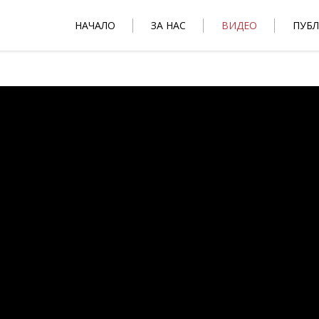
НАЧАЛО
ЗА НАС
ВИДЕО
ПУБ